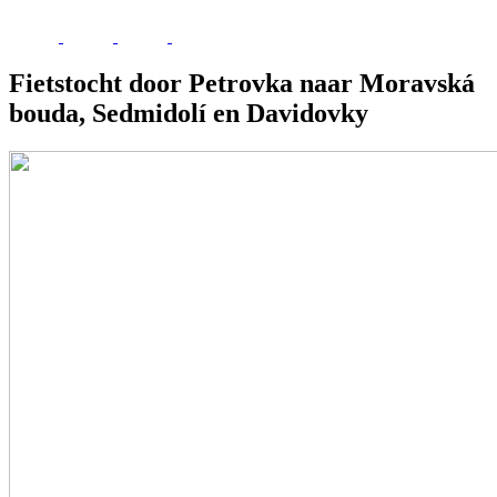
Fietstocht door Petrovka naar Moravská
bouda, Sedmidolí en Davidovky