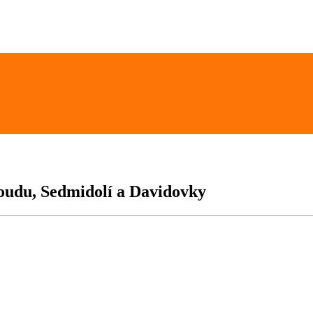
oudu, Sedmidolí a Davidovky