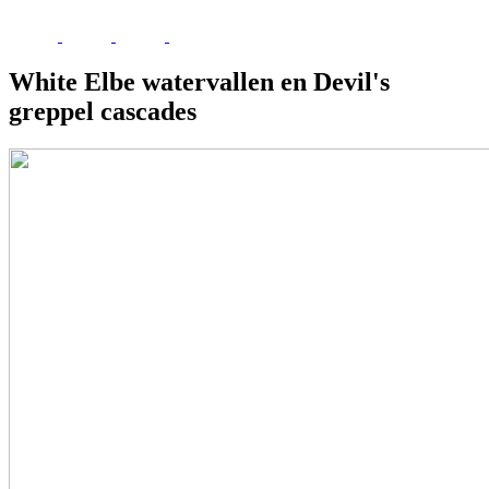
White Elbe watervallen en Devil's
greppel cascades