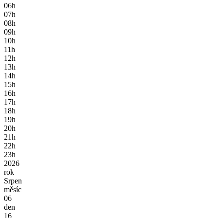
06h
07h
08h
09h
10h
11h
12h
13h
14h
15h
16h
17h
18h
19h
20h
21h
22h
23h
2026
rok
Srpen
měsíc
06
den
16