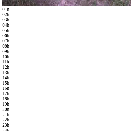
01h
02h
03h
04h
05h
06h
07h
08h
09h
10h
11h
12h
13h
14h
15h
16h
17h
18h
19h
20h
21h
22h
23h
24h