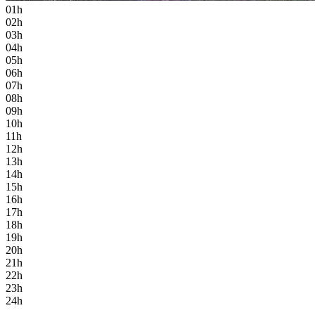
01h
02h
03h
04h
05h
06h
07h
08h
09h
10h
11h
12h
13h
14h
15h
16h
17h
18h
19h
20h
21h
22h
23h
24h