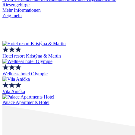
Riesengebirge
Mehr Informationen
Zeig mehr
Hotel resort Kristýna & Martin
Wellness hotel Olympie
Vila Anička
Palace Apartments Hotel