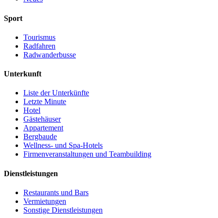
Sport
Tourismus
Radfahren
Radwanderbusse
Unterkunft
Liste der Unterkünfte
Letzte Minute
Hotel
Gästehäuser
Appartement
Bergbaude
Wellness- und Spa-Hotels
Firmenveranstaltungen und Teambuilding
Dienstleistungen
Restaurants und Bars
Vermietungen
Sonstige Dienstleistungen