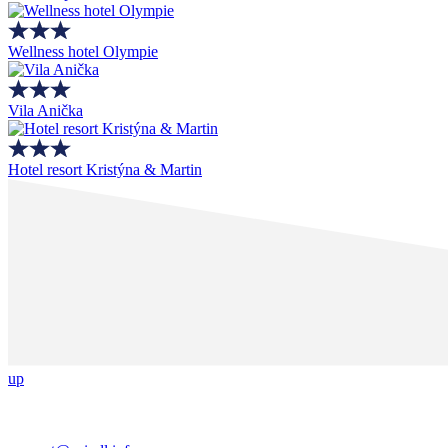
Wellness hotel Olympie
Vila Anička
Hotel resort Kristýna & Martin
up