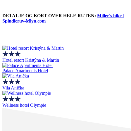
DETALJE OG KORT OVER HELE RUTEN:
Miller's hike |
Spindleruv-Mlyn.com
Hotel resort Kristýna & Martin
Palace Apartments Hotel
Vila Anička
Wellness hotel Olympie