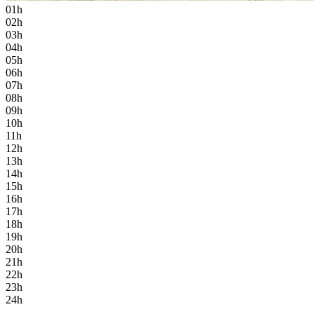
01h
02h
03h
04h
05h
06h
07h
08h
09h
10h
11h
12h
13h
14h
15h
16h
17h
18h
19h
20h
21h
22h
23h
24h