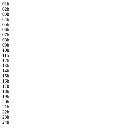
01h
02h
03h
04h
05h
06h
07h
08h
09h
10h
11h
12h
13h
14h
15h
16h
17h
18h
19h
20h
21h
22h
23h
24h