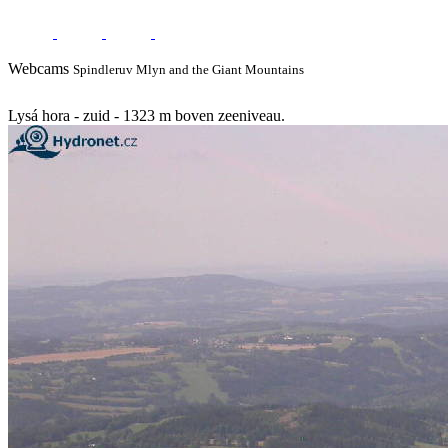
Webcams
Spindleruv Mlyn and the Giant Mountains
Lysá hora - zuid - 1323 m boven zeeniveau.