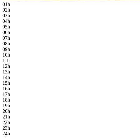
01h
02h
03h
04h
05h
06h
07h
08h
09h
10h
11h
12h
13h
14h
15h
16h
17h
18h
19h
20h
21h
22h
23h
24h