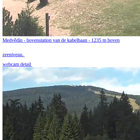
Medvědín - bovenstation van de kabelbaan - 1235 m boven
zeeniveau.
webcam detail