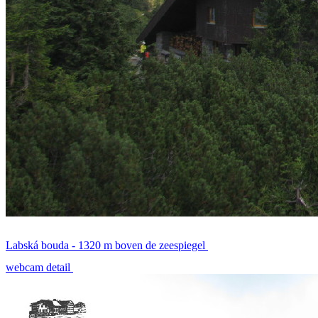
Labská bouda - 1320 m boven de zeespiegel
webcam detail