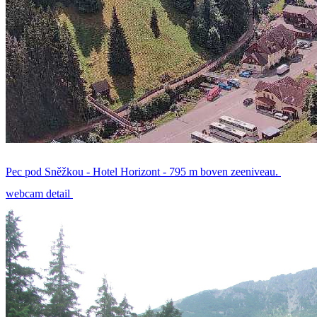
Pec pod Sněžkou - Hotel Horizont - 795 m boven zeeniveau.
webcam detail