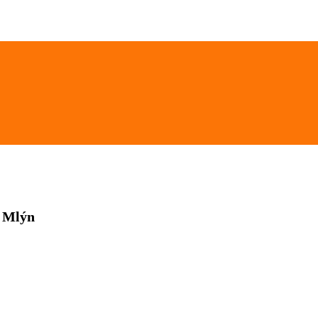
v Mlýn