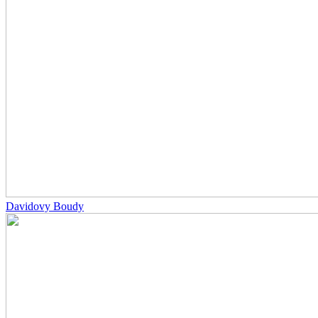
Davidovy Boudy