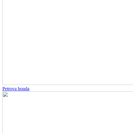
Petrova bouda