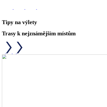
Tipy na výlety
Trasy k nejznámějším místům