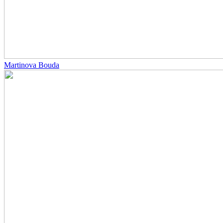
Martinova Bouda