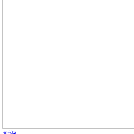
Sněžka