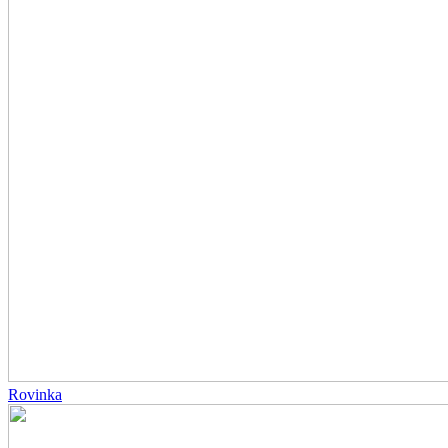
Rovinka