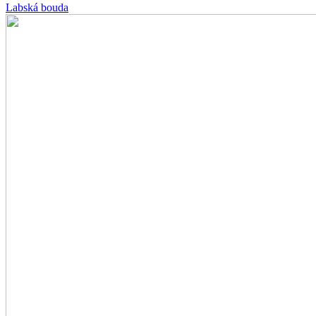
Labská bouda