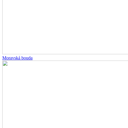
Moravská bouda