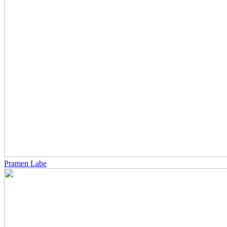
Pramen Labe