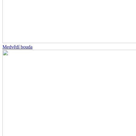
Medvědí bouda