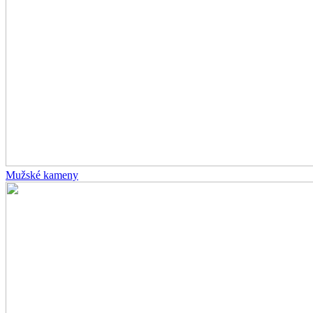
Mužské kameny