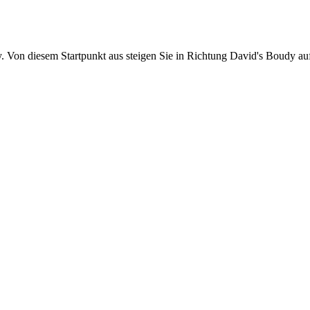
. Von diesem Startpunkt aus steigen Sie in Richtung David's Boudy au