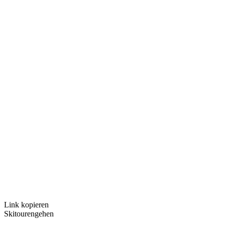
Link kopieren
Skitourengehen